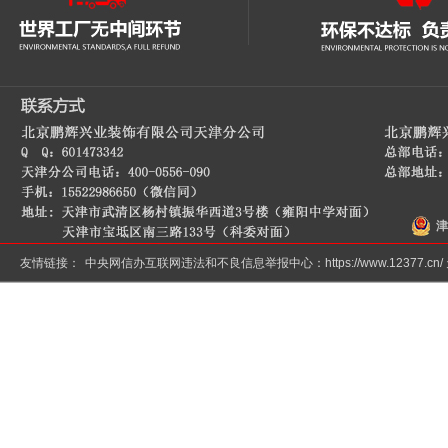
津
友情链接：
中央网信办互联网违法和不良信息举报中心：
https://www.12377.cn/